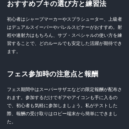
おすすめブキの選び方と練習法
初心者はシャープマーカーやスプラシューター、上級者
はデュアルスイーパーやバレルスピナーがおすすめ。射
程や連射力はもちろん、サブ・スペシャルの使い方を練
習することで、どのルールでも安定した活躍が期待でき
ます。
フェス参加時の注意点と報酬
フェス期間中はスーパーサザエなどの限定報酬が配布さ
れます。参加するだけでギアやアイコンも手に入るの
で、初心者も気軽に参加しましょう。私がテストした
際、報酬の受け取りはロビー端末から簡単にできまし
た。