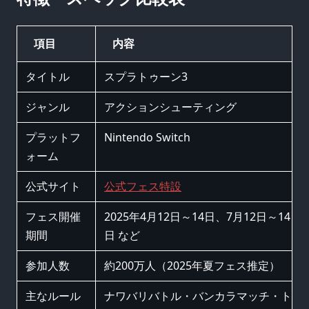
項目
内容
タイトル
スプラトゥーン3
ジャンル
アクションシューティング
プラットフ
Nintendo Switch
ォーム
公式サイト
公式フェス特設
フェス開催
2025年4月12日～14日、7月12日～14
期間
日 など
参加人数
約200万人（2025年夏フェス推定）
主なルール
ナワバリバトル・バンカラマッチ・ト