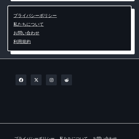
プライバシーポリシー
私たちについて
お問い合わせ
利用規約
プライバシーポリシー
私たちについて
お問い合わせ