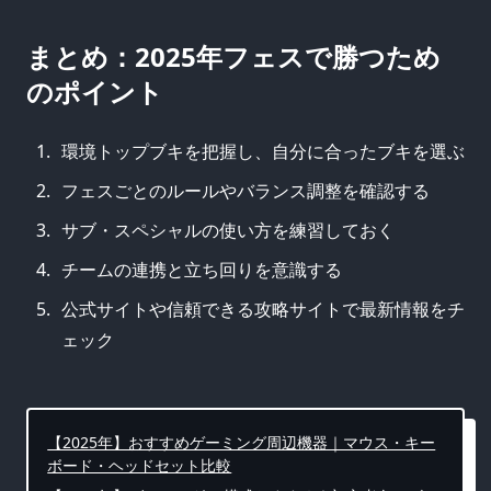
まとめ：2025年フェスで勝つため
のポイント
環境トップブキを把握し、自分に合ったブキを選ぶ
フェスごとのルールやバランス調整を確認する
サブ・スペシャルの使い方を練習しておく
チームの連携と立ち回りを意識する
公式サイトや信頼できる攻略サイトで最新情報をチ
ェック
【2025年】おすすめゲーミング周辺機器｜マウス・キー
ボード・ヘッドセット比較