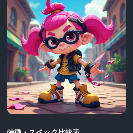
特徴・スペック比較表