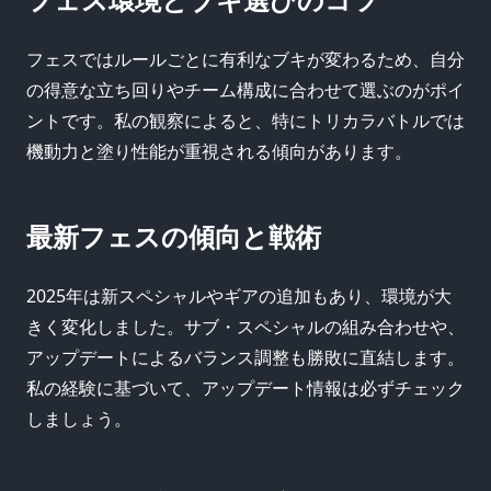
フェスではルールごとに有利なブキが変わるため、自分
の得意な立ち回りやチーム構成に合わせて選ぶのがポイ
ントです。私の観察によると、特にトリカラバトルでは
機動力と塗り性能が重視される傾向があります。
最新フェスの傾向と戦術
2025年は新スペシャルやギアの追加もあり、環境が大
きく変化しました。サブ・スペシャルの組み合わせや、
アップデートによるバランス調整も勝敗に直結します。
私の経験に基づいて、アップデート情報は必ずチェック
しましょう。