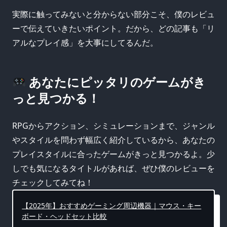
実際に触ってみないと分からない部分こそ、僕のレビュ
ーで伝えていきたいポイント。だから、どの記事も「リ
アルなプレイ感」を大事にしてるんだ。
あなたにピッタリのゲームがき
っと見つかる！
RPGからアクション、シミュレーションまで、ジャンル
やスタイルを問わず幅広く紹介しているから、あなたの
プレイスタイルに合ったゲームがきっと見つかるよ。少
しでも気になるタイトルがあれば、ぜひ僕のレビューを
チェックしてみてね！
【2025年】おすすめゲーミング周辺機器｜マウス・キー
ボード・ヘッドセット比較