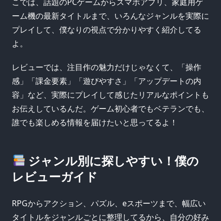
こでは、話題のPCゲームからスマホアプリ、家庭用ゲ
ーム機の最新タイトルまで、いろんなジャンルを実際に
プレイして、僕なりの視点で分かりやすく紹介してる
よ。
レビューでは、注目作の魅力だけじゃなくて、「操作
感」「課金要素」「遊びやすさ」「アップデートの内
容」など、実際にプレイして感じたリアルなポイントも
お伝えしているんだ。ゲーム初心者でもベテランでも、
誰でも楽しめる情報を届けたいと思ってるよ！
ジャンル別に探しやすい！僕の
レビューガイド
RPGからアクション、パズル、eスポーツまで、幅広い
タイトルをジャンルごとに整理してるから、自分の好み