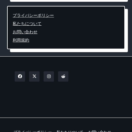
プライバシーポリシー
私たちについて
お問い合わせ
利用規約
プライバシーポリシー
私たちについて
お問い合わせ