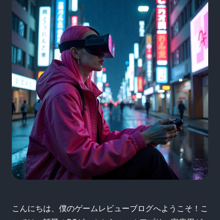
こんにちは、僕のゲームレビューブログへようこそ！こ