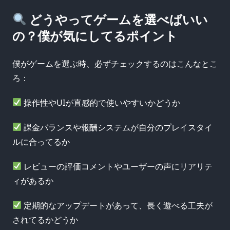
どうやってゲームを選べばいい
の？僕が気にしてるポイント
僕がゲームを選ぶ時、必ずチェックするのはこんなとこ
ろ：
操作性やUIが直感的で使いやすいかどうか
課金バランスや報酬システムが自分のプレイスタイ
ルに合ってるか
レビューの評価コメントやユーザーの声にリアリテ
ィがあるか
定期的なアップデートがあって、長く遊べる工夫が
されてるかどうか