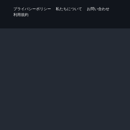
プライバシーポリシー
私たちについて
お問い合わせ
利用規約