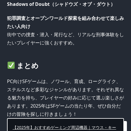
Shadows of Doubt（シャドウズ・オブ・ダウト）
犯罪調査とオープンワールド探索を組み合わせて楽しみ
たい人向け
街中での捜査・潜入・尾行など、リアルな刑事体験をし
たいプレイヤーに強くおすすめ。
まとめ
PC向けSFゲームは、ノワール、育成、ローグライク、
ステルスなど多彩なジャンルがあります。それぞれ異な
る魅力を持ち、プレイヤーの好みに応じて選ぶ楽しさが
あります。2025年はSFゲームの当たり年、ぜひ自分だ
けの冒険を探しに行きましょう！
【2025年】おすすめゲーミング周辺機器｜マウス・キー