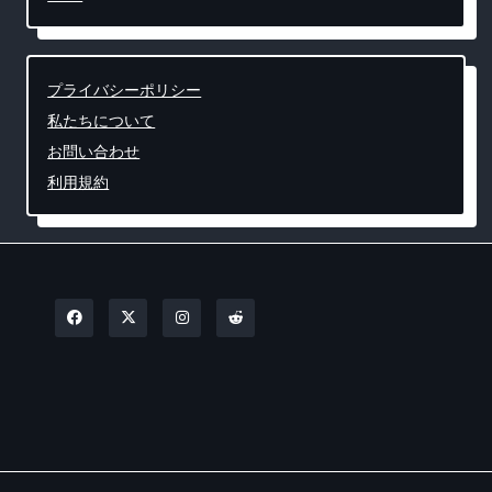
プライバシーポリシー
私たちについて
お問い合わせ
利用規約