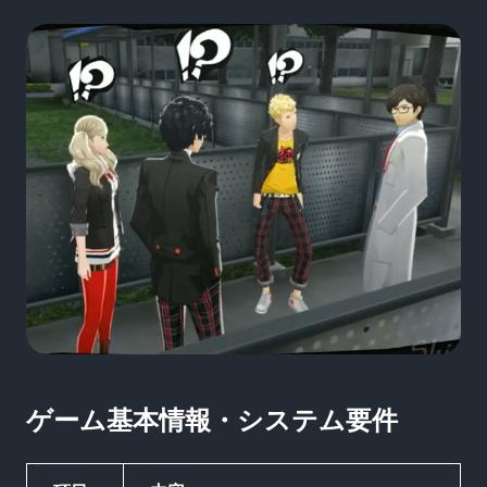
ゲーム基本情報・システム要件