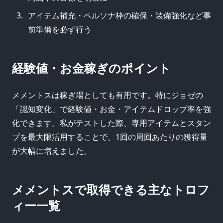
アイテム補充・ペルソナ枠の確保・装備強化など事
前準備を必ず行う
経験値・お金稼ぎのポイント
メメントスは稼ぎ場としても有用です。特にジョゼの
「認知変化」で経験値・お金・アイテムドロップ率を強
化できます。私がテストした際、専用アイテムとスタン
プを最大限活用することで、1回の周回あたりの獲得量
が大幅に増えました。
メメントスで取得できる主なトロフ
ィー一覧