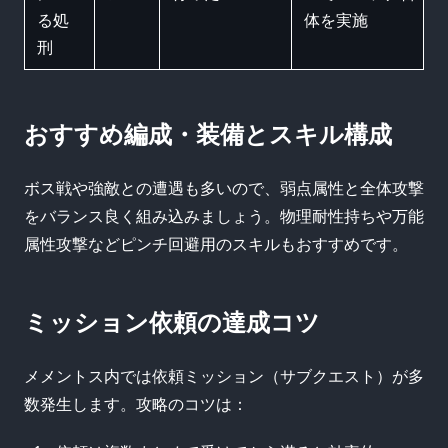
る処
体を実施
刑
おすすめ編成・装備とスキル構成
ボス戦や強敵との遭遇も多いので、弱点属性と全体攻撃
をバランス良く組み込みましょう。物理耐性持ちや万能
属性攻撃などピンチ回避用のスキルもおすすめです。
ミッション依頼の達成コツ
メメントス内では依頼ミッション（サブクエスト）が多
数発生します。攻略のコツは：