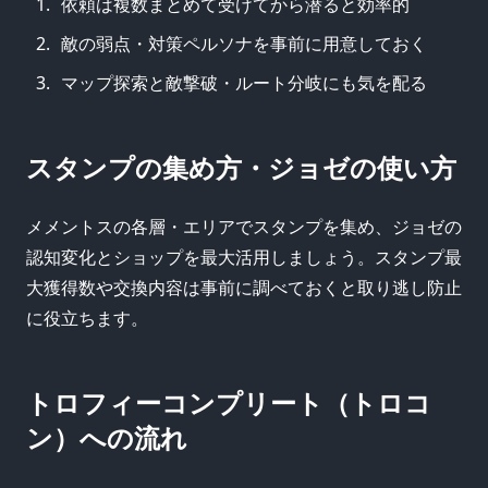
依頼は複数まとめて受けてから潜ると効率的
敵の弱点・対策ペルソナを事前に用意しておく
マップ探索と敵撃破・ルート分岐にも気を配る
スタンプの集め方・ジョゼの使い方
メメントスの各層・エリアでスタンプを集め、ジョゼの
認知変化とショップを最大活用しましょう。スタンプ最
大獲得数や交換内容は事前に調べておくと取り逃し防止
に役立ちます。
トロフィーコンプリート（トロコ
ン）への流れ