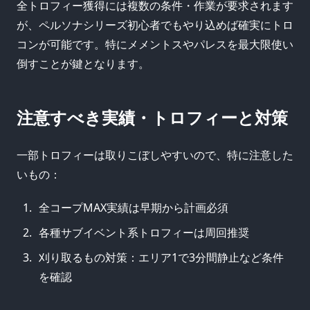
全トロフィー獲得には複数の条件・作業が要求されます
が、ペルソナシリーズ初心者でもやり込めば確実にトロ
コンが可能です。特にメメントスやパレスを最大限使い
倒すことが鍵となります。
注意すべき実績・トロフィーと対策
一部トロフィーは取りこぼしやすいので、特に注意した
いもの：
全コープMAX実績は早期から計画必須
各種サブイベント系トロフィーは周回推奨
刈り取るもの対策：エリア1で3分間静止など条件
を確認