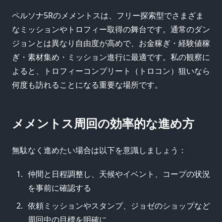
ペルソナ5Rのメメントスは、フリー探索型でさまざま
なミッションやトロフィー取得の舞台です。通常のダン
ジョンとは異なり自由度が高めで、お金稼ぎ・経験値稼
ぎ・素材集め・ミッション進行に最適です。私の観察に
よると、トロフィーコンプリート（トロコン）狙いなら
何度も訪れることになる重要な場所です。
メメントス周回の効率的な進め方
無駄なく進めたい場合は以下を意識しましょう：
仲間と日程調整し、天候やイベント、コープの状況
を事前に確認する
依頼ミッションやスタンプ、ジョゼのショップなど
周回中の目標を明確に