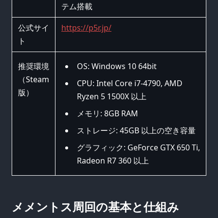
テム搭載
公式サイ
https://p5r.jp/
ト
推奨環境
OS: Windows 10 64bit
（Steam
CPU: Intel Core i7-4790, AMD
版）
Ryzen 5 1500X 以上
メモリ: 8GB RAM
ストレージ: 45GB 以上の空き容量
グラフィック: GeForce GTX 650 Ti,
Radeon R7 360 以上
メメントス周回の基本と仕組み