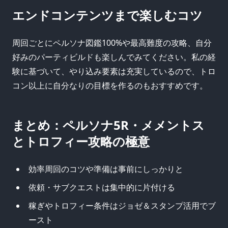
エンドコンテンツまで楽しむコツ
周回ごとにペルソナ図鑑100%や最高難度の攻略、自分
好みのパーティビルドも楽しんでみてください。私の経
験に基づいて、やり込み要素は充実しているので、トロ
コン以上に自分なりの目標を作るのもおすすめです。
まとめ：ペルソナ5R・メメントス
とトロフィー攻略の極意
効率周回のコツや準備は事前にしっかりと
依頼・サブクエストは集中的に片付ける
稼ぎやトロフィー条件はジョゼ＆スタンプ活用でブ
ースト