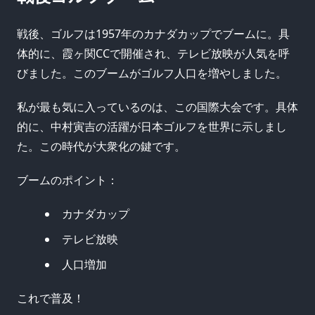
戦後、ゴルフは1957年のカナダカップでブームに。具
体的に、霞ヶ関CCで開催され、テレビ放映が人気を呼
びました。このブームがゴルフ人口を増やしました。
私が最も気に入っているのは、この国際大会です。具体
的に、中村寅吉の活躍が日本ゴルフを世界に示しまし
た。この時代が大衆化の鍵です。
ブームのポイント：
カナダカップ
テレビ放映
人口増加
これで普及！