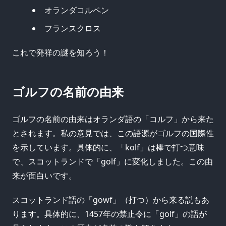
オランダコルペン
フランスクロス
これで発祥の謎を知ろう！
ゴルフの名前の由来
ゴルフの名前の由来はオランダ語の「コルフ」から来た
とされます。私の意見では、この語源がゴルフの国際性
を示しています。具体的に、「kolf」は棒で打つ意味
で、スコットランドで「golf」に変化しました。この由
来が面白いです。
スコットランド語の「gowf」（打つ）から来る説もあ
ります。具体的に、1457年の禁止令に「golf」の語が