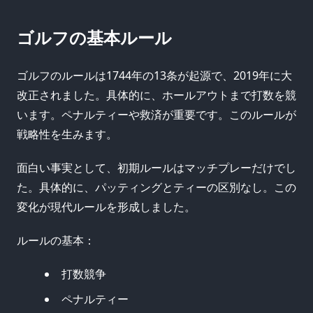
ゴルフの基本ルール
ゴルフのルールは1744年の13条が起源で、2019年に大
改正されました。具体的に、ホールアウトまで打数を競
います。ペナルティーや救済が重要です。このルールが
戦略性を生みます。
面白い事実として、初期ルールはマッチプレーだけでし
た。具体的に、パッティングとティーの区別なし。この
変化が現代ルールを形成しました。
ルールの基本：
打数競争
ペナルティー