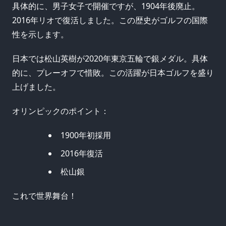
具体的に、男子女子で開催ですが、1904年後廃止。
2016年リオで復活しました。この歴史がゴルフの国際
性を示します。
日本では松山英樹が2020年東京五輪で銀メダル。具体
的に、プレーオフで惜敗。この活躍が日本ゴルフを盛り
上げました。
オリンピックのポイント：
1900年初採用
2016年復活
松山銀
これで世界舞台！