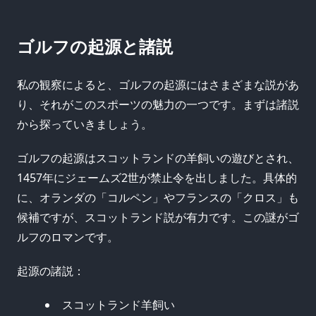
ゴルフの起源と諸説
私の観察によると、ゴルフの起源にはさまざまな説があ
り、それがこのスポーツの魅力の一つです。まずは諸説
から探っていきましょう。
ゴルフの起源はスコットランドの羊飼いの遊びとされ、
1457年にジェームズ2世が禁止令を出しました。具体的
に、オランダの「コルペン」やフランスの「クロス」も
候補ですが、スコットランド説が有力です。この謎がゴ
ルフのロマンです。
起源の諸説：
スコットランド羊飼い