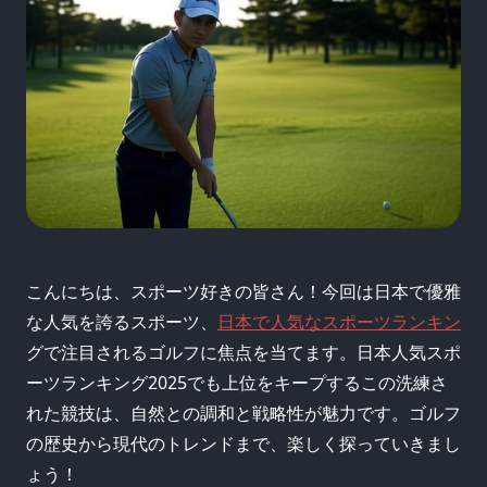
こんにちは、スポーツ好きの皆さん！今回は日本で優雅
な人気を誇るスポーツ、
日本で人気なスポーツランキン
グで注目されるゴルフに焦点を当てます。日本人気スポ
ーツランキング2025でも上位をキープするこの洗練さ
れた競技は、自然との調和と戦略性が魅力です。ゴルフ
の歴史から現代のトレンドまで、楽しく探っていきまし
ょう！