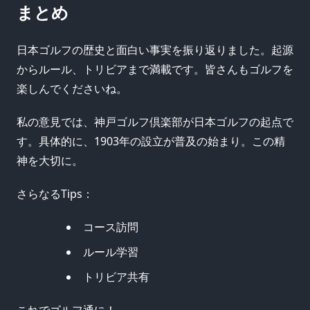
まとめ
日本ゴルフの歴史と面白い事実を振り返りました。起源
からルール、トリビアまで満載です。皆さんもゴルフを
楽しんでくださいね。
私の意見では、神戸ゴルフ倶楽部が日本ゴルフの起点で
す。具体的に、1903年の設立が普及の始まり。この精
神を大切に。
さらなるTips：
コース訪問
ルール学習
トリビア共有
これでゴルフ通に！