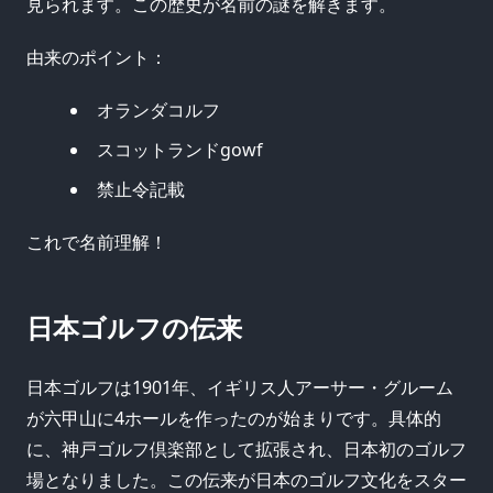
見られます。この歴史が名前の謎を解きます。
由来のポイント：
オランダコルフ
スコットランドgowf
禁止令記載
これで名前理解！
日本ゴルフの伝来
日本ゴルフは1901年、イギリス人アーサー・グルーム
が六甲山に4ホールを作ったのが始まりです。具体的
に、神戸ゴルフ倶楽部として拡張され、日本初のゴルフ
場となりました。この伝来が日本のゴルフ文化をスター