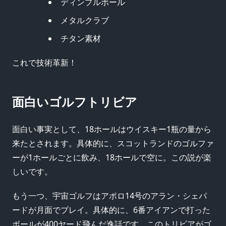
ディンプルボール
メタルクラブ
チタン素材
これで技術革新！
面白いゴルフトリビア
面白い事実として、18ホールはウイスキー1瓶の量から
来たとされます。具体的に、スコットランドのゴルファ
ーが1ホールごとに飲み、18ホールで空に。この説が楽
しいです。
もう一つ、宇宙ゴルフはアポロ14号のアラン・シェパ
ードが月面でプレイ。具体的に、6番アイアンで打った
ボールが400ヤード飛んだ逸話です。このトリビアがゴ