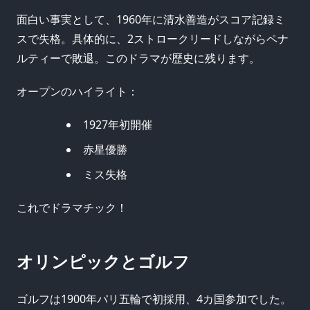
面白い事実として、1960年に清水善造がスコア記録ミ
スで失格。具体的に、2ストロークリードしながらペナ
ルティーで敗退。このドラマが歴史に残ります。
オープンのハイライト：
1927年初開催
赤星優勝
ミス失格
これでドラマチック！
オリンピックとゴルフ
ゴルフは1900年パリ五輪で初採用、4カ国参加でした。