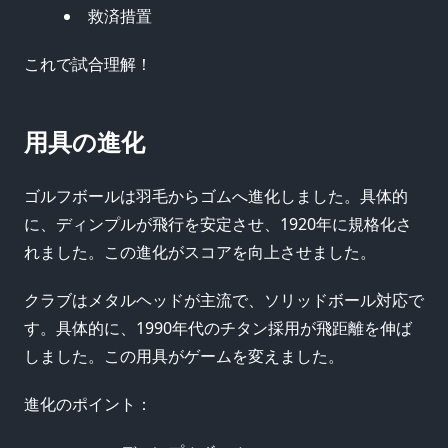
救済措置
これで試合理解！
用具の進化
ゴルフボールは羽毛からゴムへ進化しました。具体的
に、ディンプルが飛行を安定させ、1920年に規格化さ
れました。この進化がスコアを向上させました。
クラブはメタルヘッドが主流で、ソリッドボール対応で
す。具体的に、1990年代のチタン採用が飛距離を伸ば
しました。この用具がゲームを変えました。
進化のポイント：