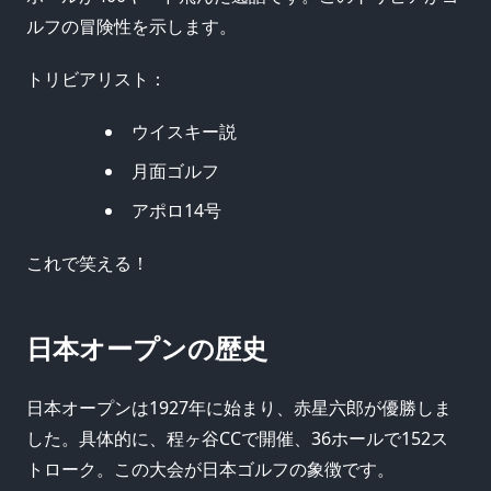
ルフの冒険性を示します。
トリビアリスト：
ウイスキー説
月面ゴルフ
アポロ14号
これで笑える！
日本オープンの歴史
日本オープンは1927年に始まり、赤星六郎が優勝しま
した。具体的に、程ヶ谷CCで開催、36ホールで152ス
トローク。この大会が日本ゴルフの象徴です。