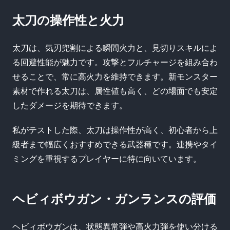
太刀の操作性と火力
太刀は、気刃兜割による瞬間火力と、見切りスキルによ
る回避性能が魅力です。攻撃とフルチャージを組み合わ
せることで、常に高火力を維持できます。新モンスター
素材で作れる太刀は、属性値も高く、どの場面でも安定
したダメージを期待できます。
私がテストした際、太刀は操作性が高く、初心者から上
級者まで幅広くおすすめできる武器種です。連携やタイ
ミングを重視するプレイヤーに特に向いています。
ヘビィボウガン・ガンランスの評価
ヘビィボウガンは、状態異常弾や高火力弾を使い分ける