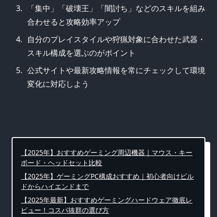
「集中」「破壊王」「闇討ち」などのスキルを組み
合わせると攻略効率アップ
自分のプレイスタイルや狩猟対象に合わせた武器・
スキル構成を選ぶのがポイント
公式サイトや最新攻略情報を常にチェックして環境
変化に対応しよう
【2025年】おすすめゲーミング周辺機器｜マウス・キー
ボード・ヘッドセット比較
【2025年】ゲーミングPC構成おすすめ｜初心者向けビル
ドからハイエンドまで
【2025年最新】おすすめゲーミングハードウェア徹底レ
ビュー！コスパ抜群の選び方