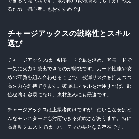
できる万能武器です。最小限の装備強化でも十分に戦え
るため、初心者にもおすすめです。
チャージアックスの戦略性とスキル
選び
チャージアックスは、剣モードで瓶を溜め、斧モードで
一気に火力を放出できるのが特徴です。ガード性能や攻
めの守勢を組み合わせることで、被弾リスクを抑えつつ
高火力を維持できます。破壊王スキルを活用すれば、部
位破壊も容易になり、素材集めにも最適です。
チャージアックスは上級者向けですが、使いこなせばど
んなモンスターにも対応できる柔軟さがあります。特に
高難度クエストでは、パーティの要となる存在です。