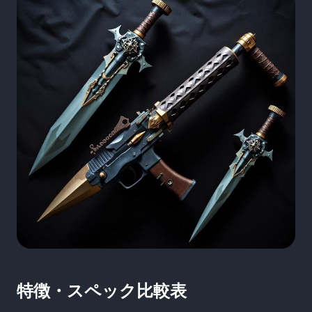
特徴・スペック比較表