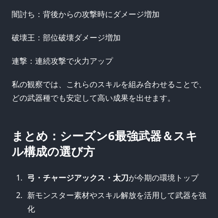
闇討ち：背後からの攻撃時にダメージ増加
破壊王：部位破壊ダメージ増加
連撃：連続攻撃で火力アップ
私の観察では、これらのスキルを組み合わせることで、
どの武器種でも安定して高い成果を出せます。
まとめ：シーズン6最強武器＆スキ
ル構成の選び方
弓・チャージアックス・太刀
が今期の環境トップ
新モンスター素材やスキル解放を活用して武器を強
化