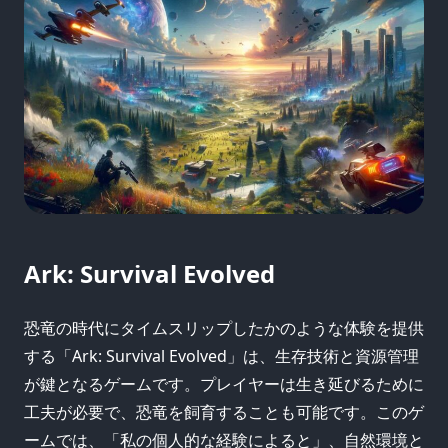
Ark: Survival Evolved
恐竜の時代にタイムスリップしたかのような体験を提供
する「Ark: Survival Evolved」は、生存技術と資源管理
が鍵となるゲームです。プレイヤーは生き延びるために
工夫が必要で、恐竜を飼育することも可能です。このゲ
ームでは、「私の個人的な経験によると」、自然環境と