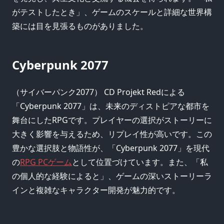
がテストしたとき」、ゲームのスケールと詳細な世界構
築には目を見張るものがありました。
Cyberpunk 2077
（サイバーパンク2077） CD Projekt Redによる
「Cyberpunk 2077」は、未来のディストピアな都市を
舞台にしたRPGです。プレイヤーの選択がストーリーに
大きく影響を与えるため、リプレイ性が高いです。この
豊かな選択肢と物語性が、「Cyberpunk 2077」を現代
の
RPG PCゲーム
として位置づけています。また、「私
の個人的な経験によると」、ゲームの深いストーリーラ
インと複雑なキャラクター開発が魅力的です。