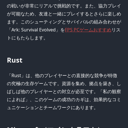
の戦いが非常にリアルで挑戦的です。また、協力プレイ
が可能なため、友達と一緒にプレイするとさらに楽しめ
ます。このシューティングとサバイバルの組み合わせが
「Ark: Survival Evolved」を
FPS PCゲームおすすめ
リス
トにもたらします。
Rust
「Rust」は、他のプレイヤーとの直接的な競争が特徴
の究極の生存ゲームです。資源を集め、拠点を築き、し
ばしば他のプレイヤーとの対立が必至です。「私の観察
によれば」、このゲームの成功のカギは、効果的なコミ
ュニケーションとチームワークにあります。