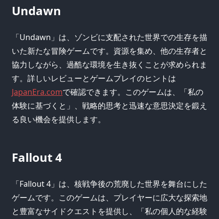
Undawn
「Undawn」は、ゾンビに支配された世界での生存を描
いた新たな冒険ゲームです。資源を集め、他の生存者と
協力しながら、過酷な環境を生き抜くことが求められま
す。詳しいレビューとゲームプレイのヒントは
JapanEra.com
で確認できます。このゲームは、「私の
体験に基づくと」、戦略的思考と迅速な意思決定を鍛え
る良い機会を提供します。
Fallout 4
「Fallout 4」は、核戦争後の荒廃した世界を舞台にした
ゲームです。このゲームは、プレイヤーに広大な探索地
と豊富なサイドクエストを提供し、「私の個人的な経験