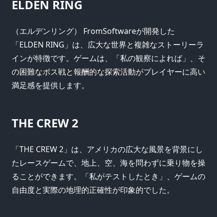
ELDEN RING
（エルデンリング） FromSoftwareが開発した
「ELDEN RING」は、広大な世界と複雑なストーリーラ
インが特徴です。ゲームは、「私の観察によれば」、そ
の困難なボス戦と報酬的な探索活動がプレイヤーに高い
満足感を提供します。
THE CREW 2
「THE CREW 2」は、アメリカの広大な風景を背景にし
たレースゲームで、地上、空、海を問わずに乗り物を操
ることができます。「私がテストしたとき」、ゲームの
自由度と実際の地理的正確性が印象的でした。