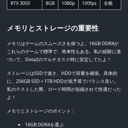
RTX 3050
8GB
1080p
100fps
全般
メモリとストレージの重要性
メモリはゲームのスムーズさを保つよ。16GB DDR4が
これらのゲームで標準で、将来性もある。私の経験に基
づいて、Dota2のマルチタスク時に安定してたよ！
ストレージはSSDで速さ、HDDで容量を確保。具体的
に、256GB SSD＋1TB HDDが低予算でバランス良い。
私のテストした際、ロード時間が短縮されて快適だった
よ！
メモリとストレージのポイント：
16GB DDR4を選ぶ