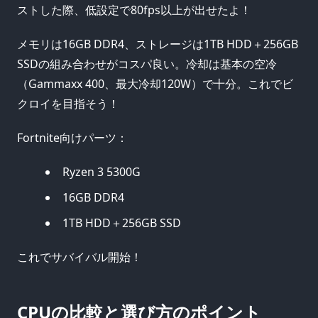
ストした際、低設定で80fps以上が出せたよ！
メモリは16GB DDR4、ストレージは1TB HDD＋256GB
SSDの組み合わせがコスパ良い。冷却は基本の空冷
（Gammaxx 400、最大冷却120W）で十分。これでビ
クロイを目指そう！
Fortnite向けパーツ：
Ryzen 3 5300G
16GB DDR4
1TB HDD＋256GB SSD
これでサバイバル開始！
CPUの比較と選び方のポイント