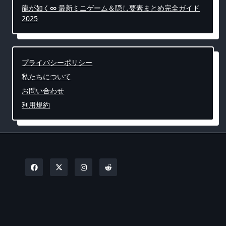
龍が如く∞ 最新ミニゲーム＆隠し要素まとめ完全ガイド
2025
プライバシーポリシー
私たちについて
お問い合わせ
利用規約