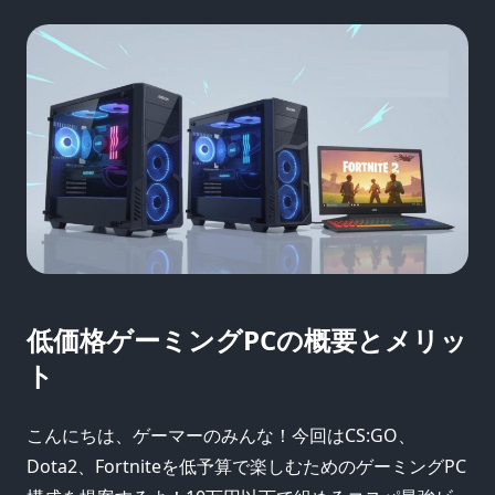
低価格ゲーミングPCの概要とメリッ
ト
こんにちは、ゲーマーのみんな！今回はCS:GO、
Dota2、Fortniteを低予算で楽しむためのゲーミングPC