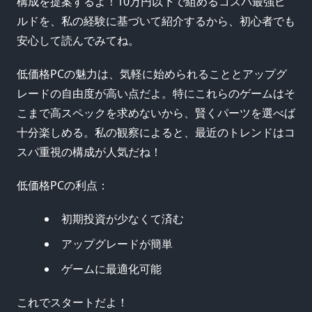
構成を提案するよ！10万円以下で組めるコスパ最強ビ
ルドを、私の経験に基づいて紹介するから、初心者でも
安心して読んでみてね。
低価格PCの魅力は、気軽に始められることとアップグ
レードの自由度が高い点だよ。特にこれらのゲームはそ
こまで高スペックを求めないから、賢くパーツを選べば
十分楽しめる。私の観察によると、最近のトレンドはコ
スパ重視の構成が人気だね！
低価格PCの利点：
初期投資が少なくて済む
アップグレードが簡単
ゲームに最適化可能
これでスタートだよ！