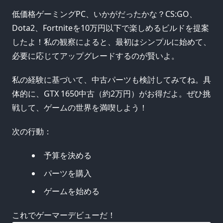
低価格ゲーミングPC、いかがだったかな？CS:GO、
Dota2、Fortniteを10万円以下で楽しめるビルドを提案
したよ！私の観察によると、最初はシンプルに始めて、
必要に応じてアップグレードするのが賢いよ。
私の経験に基づいて、中古パーツも検討してみてね。具
体的に、GTX 1650中古（約2万円）がお得だよ。ぜひ挑
戦して、ゲームの世界を満喫しよう！
次の行動：
予算を決める
パーツを購入
ゲームを始める
これでゲーマーデビューだ！