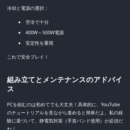
冷却と電源の選択：
空冷で十分
400W～500W電源
安定性を重視
これで安全プレイ！
組み立てとメンテナンスのアドバイ
ス
PCを組むのは初めてでも大丈夫！具体的に、YouTube
のチュートリアルを見ながら進めると簡単だよ。私の経
験に基づいて、静電気対策（手首バンド使用）が必須だ
ね！