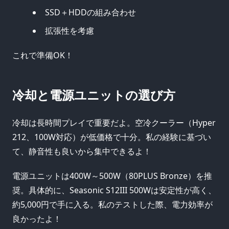
SSD＋HDDの組み合わせ
拡張性を考慮
これで準備OK！
冷却と電源ユニットの選び方
冷却は長時間プレイで重要だよ。空冷クーラー（Hyper
212、100W対応）が低価格で十分。私の経験に基づい
て、静音性も良いから集中できるよ！
電源ユニットは400W～500W（80PLUS Bronze）を推
奨。具体的に、Seasonic S12III 500Wは安定性が高く、
約5,000円で手に入る。私のテストした際、電力効率が
良かったよ！