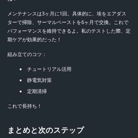
メンテナンスは3ヶ月に1回。具体的に、埃をエアダス
ターで掃除、サーマルペーストを6ヶ月で交換。これで
パフォーマンスを維持できるよ。私のテストした際、定
期ケアが効果的だった！
組み立てのコツ：
チュートリアル活用
静電気対策
定期清掃
これで長持ち！
まとめと次のステップ