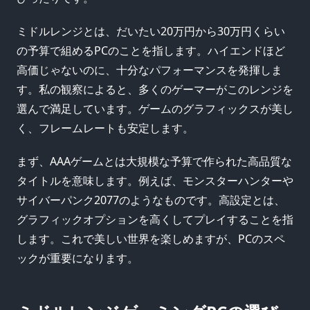
ミドルレンジとは、だいたい20万円から30万円くらい
の予算で組めるPCのことを指します。ハイエンドほど
高価じゃないのに、十分なパフォーマンスを発揮しま
す。私の観察によると、多くのゲーマーがこのレンジを
選んで満足しています。ゲームのグラフィックスが美し
く、フレームレートも安定します。
まず、AAAゲームとは大規模な予算で作られた高品質な
タイトルを意味します。例えば、モンスターハンターや
サイバーパンク2077のようなものです。高設定とは、
グラフィックオプションを高くしてプレイすることを指
します。これで美しい世界を楽しめますが、PCのスペ
ックが重要になります。