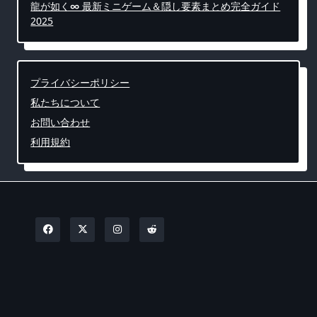
龍が如く∞ 最新ミニゲーム＆隠し要素まとめ完全ガイド
2025
プライバシーポリシー
私たちについて
お問い合わせ
利用規約