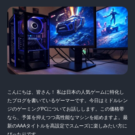
こんにちは、皆さん！ 私は日本の人気ゲームに特化し
たブログを書いているゲーマーです。今日はミドルレン
ジのゲーミングPCについてお話しします。この価格帯
なら、予算を抑えつつ高性能なマシンを組めますよ。最
新のAAAタイトルを高設定でスムーズに楽しみたい方に
ぴったりです。