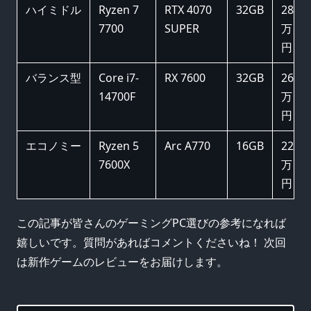
ハイミドル
Ryzen 7
RTX 4070
32GB
28
7700
SUPER
万
円
バランス型
Core i7-
RX 7600
32GB
26
14700F
万
円
エコノミー
Ryzen 5
Arc A770
16GB
22
7600X
万
円
この記事が皆さんのゲーミングPC選びの参考になれば
嬉しいです。質問があればコメントくださいね！ 次回
は新作ゲームのレビューをお届けします。