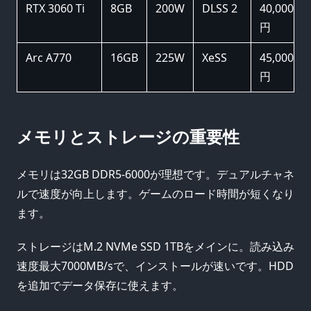
RTX 3060 Ti
8GB
200W
DLSS 2
40,000
円
Arc A770
16GB
225W
XeSS
45,000
円
メモリとストレージの重要性
メモリは32GB DDR5-6000が理想です。デュアルチャネ
ルで速度が向上します。ゲームのロード時間が短くなり
ます。
ストレージはM.2 NVMe SSD 1TBをメインに。読み込み
速度最大7000MB/sで、インストールが速いです。HDD
を追加でデータ保存に使えます。