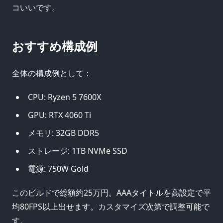
コいいです。
おすすめ構成例
全体の構成例として：
CPU: Ryzen 5 7600X
GPU: RTX 4060 Ti
メモリ: 32GB DDR5
ストレージ: 1TB NVMe SSD
電源: 750W Gold
このビルドで総額約25万円。AAAタイトルを高設定で平
均80FPS以上出せます。カスタマイズ次第で調整可能で
す。