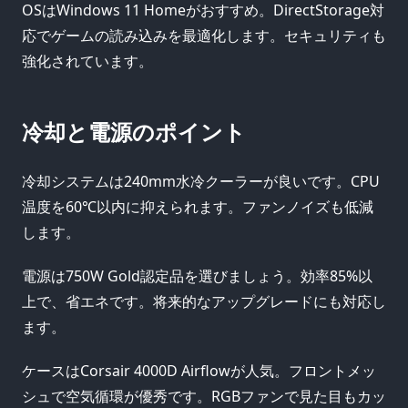
OSはWindows 11 Homeがおすすめ。DirectStorage対
応でゲームの読み込みを最適化します。セキュリティも
強化されています。
冷却と電源のポイント
冷却システムは240mm水冷クーラーが良いです。CPU
温度を60℃以内に抑えられます。ファンノイズも低減
します。
電源は750W Gold認定品を選びましょう。効率85%以
上で、省エネです。将来的なアップグレードにも対応し
ます。
ケースはCorsair 4000D Airflowが人気。フロントメッ
シュで空気循環が優秀です。RGBファンで見た目もカッ