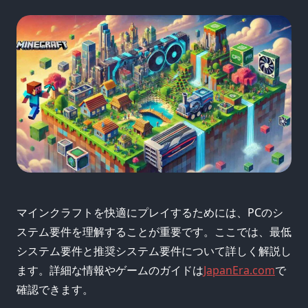
マインクラフトを快適にプレイするためには、PCのシ
ステム要件を理解することが重要です。ここでは、最低
システム要件と推奨システム要件について詳しく解説し
ます。詳細な情報やゲームのガイドは
JapanEra.com
で
確認できます。