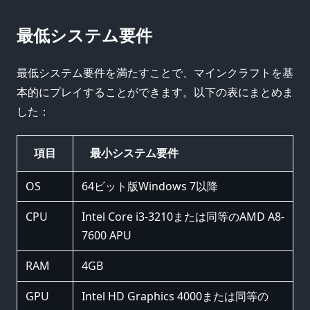
最低システム要件
最低システム要件を満たすことで、マインクラフトを基
本的にプレイすることができます。以下の表にまとめま
した：
項目
最小システム要件
OS
64ビット版Windows 7以降
CPU
Intel Core i3-3210または同等のAMD A8-
7600 APU
RAM
4GB
GPU
Intel HD Graphics 4000または同等の