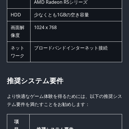
AMD Radeon R5シリーズ
HDD
少なくとも1GBの空き容量
画面解
1024 x 768
像度
ネット
ブロードバンドインターネット接続
ワーク
推奨システム要件
より快適なゲーム体験を得るためには、以下の推奨シス
テム要件を満たすことをお勧めします：
項