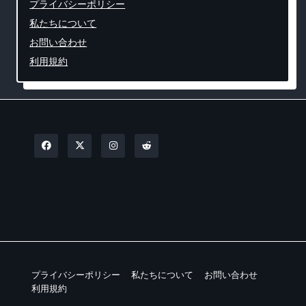
プライバシーポリシー
私たちについて
お問い合わせ
利用規約
プライバシーポリシー
私たちについて
お問い合わせ
利用規約