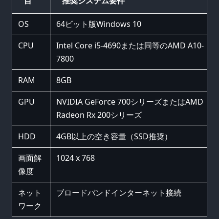
目
推奨システム要件
OS
64ビット版Windows 10
CPU
Intel Core i5-4690または同等のAMD A10-
7800
RAM
8GB
GPU
NVIDIA GeForce 700シリーズまたはAMD
Radeon Rx 200シリーズ
HDD
4GB以上の空き容量（SSD推奨）
画面解
1024 x 768
像度
ネット
ブロードバンドインターネット接続
ワーク