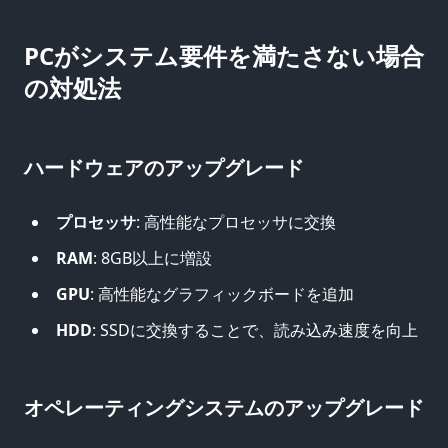
PCがシステム要件を満たさない場合
の対処法
ハードウェアのアップグレード
プロセッサ
: 高性能なプロセッサに交換
RAM
: 8GB以上に増設
GPU
: 高性能なグラフィックボードを追加
HDD
: SSDに交換することで、読み込み速度を向上
オペレーティングシステムのアップグレード