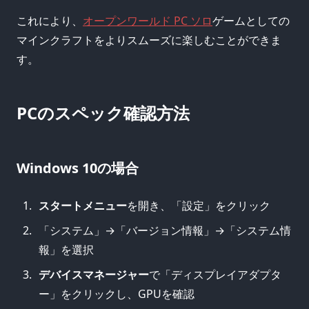
これにより、
オープンワールド PC ソロ
ゲームとしての
マインクラフトをよりスムーズに楽しむことができま
す。
PCのスペック確認方法
Windows 10の場合
スタートメニュー
を開き、「設定」をクリック
「システム」→「バージョン情報」→「システム情
報」を選択
デバイスマネージャー
で「ディスプレイアダプタ
ー」をクリックし、GPUを確認