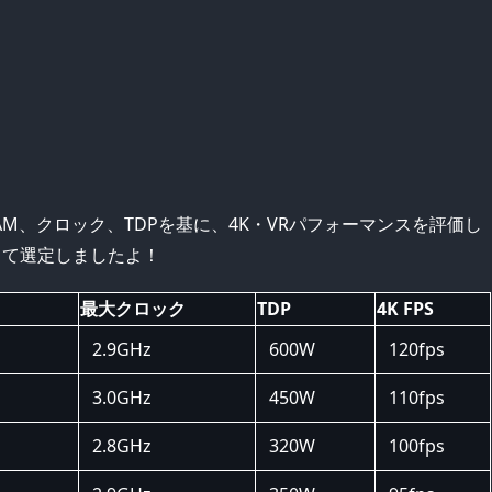
AM、クロック、TDPを基に、4K・VRパフォーマンスを評価し
して選定しましたよ！
最大クロック
TDP
4K FPS
2.9GHz
600W
120fps
3.0GHz
450W
110fps
2.8GHz
320W
100fps