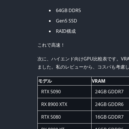
64GB DDR5
Gen5 SSD
RAID構成
これで高速！
次に、ハイエンド向けGPU比較表です。VR
ました。私のレビューから、コスパも考慮
モデル
VRAM
RTX 5090
24GB GDDR7
RX 8900 XTX
24GB GDDR6
RTX 5080
16GB GDDR7