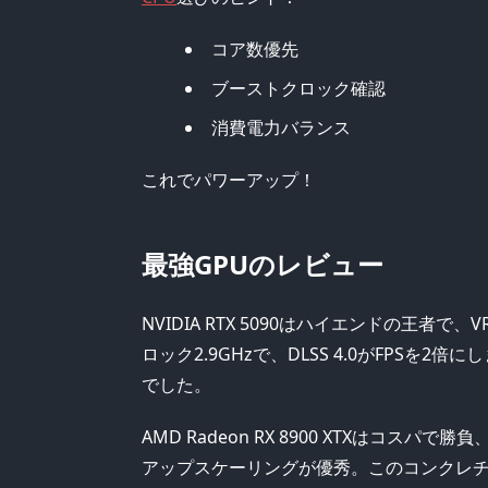
コア数優先
ブーストクロック確認
消費電力バランス
これでパワーアップ！
最強GPUのレビュー
NVIDIA RTX 5090はハイエンドの王者で
ロック2.9GHzで、DLSS 4.0がFPSを2
でした。
AMD Radeon RX 8900 XTXはコスパで
アップスケーリングが優秀。このコンクレチ