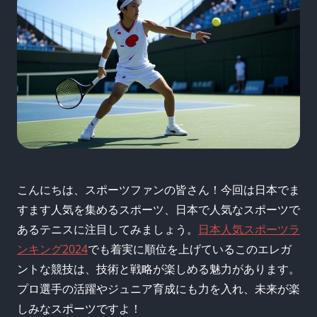
こんにちは、スポーツファンの皆さん！今回は日本でま
すます人気を集めるスポーツ、日本で人気なスポーツで
あるテニスに注目してみましょう。
日本人気スポーツラ
ンキング2024
でも着実に順位を上げているこのエレガ
ントな競技は、技術と戦略が楽しめる魅力があります。
プロ選手の活躍やジュニア育成にも力を入れ、未来が楽
しみなスポーツですよ！