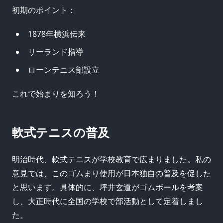
初期のポイント：
1878年横浜伝来
リーランド指導
ローンテニス部設立
これで始まりを知ろう！
軟式テニスの普及
明治時代、軟式テニスが学校教育で広まりました。私の
意見では、このゴムまり使用が日本独自の普及を促した
と思います。具体的に、坪井玄道がゴムボールを考案
し、大正時代に全国の学校で部活動として定着しまし
た。