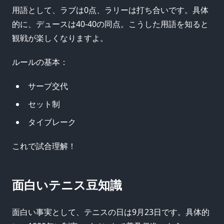
用語として、ラブは0点、ラリーは打ち合いです。具体
的に、デュースは40-40の同点。こうした用語を知ると
観戦が楽しくなりますよ。
ルールの基本：
サーブ交代
セット制
タイブレーク
これで試合理解！
面白いテニス豆知識
面白い事実として、テニスの日は9月23日です。具体的