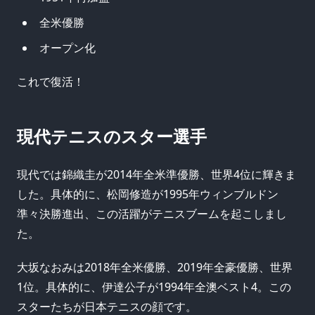
全米優勝
オープン化
これで復活！
現代テニスのスター選手
現代では錦織圭が2014年全米準優勝、世界4位に輝きま
した。具体的に、松岡修造が1995年ウィンブルドン
準々決勝進出、この活躍がテニスブームを起こしまし
た。
大坂なおみは2018年全米優勝、2019年全豪優勝、世界
1位。具体的に、伊達公子が1994年全澳ベスト4。この
スターたちが日本テニスの顔です。