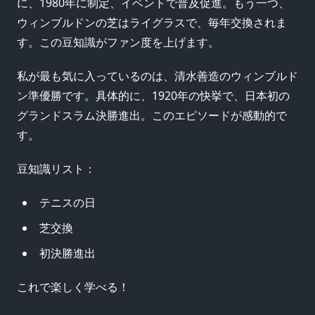
に、1980年に制定、イベントで普及促進。もう一つ、
ウィンブルドンの芝はライグラスで、毎年交換されま
す。この豆知識がファン度を上げます。
私が最も気に入っているのは、清水善造のウィンブルド
ン準優勝です。具体的に、1920年の快挙で、日本初の
グランドスラム決勝進出。このエピソードが感動的で
す。
豆知識リスト：
テニスの日
芝交換
初決勝進出
これで楽しく学べる！