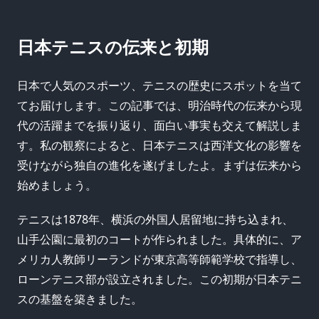
日本テニスの伝来と初期
日本で人気のスポーツ、テニスの歴史にスポットを当て
てお届けします。この記事では、明治時代の伝来から現
代の活躍までを振り返り、面白い事実も交えて解説しま
す。私の観察によると、日本テニスは西洋文化の影響を
受けながら独自の進化を遂げましたよ。まずは伝来から
始めましょう。
テニスは1878年、横浜の外国人居留地に持ち込まれ、
山手公園に最初のコートが作られました。具体的に、ア
メリカ人教師リーランドが東京高等師範学校で指導し、
ローンテニス部が設立されました。この初期が日本テニ
スの基盤を築きました。