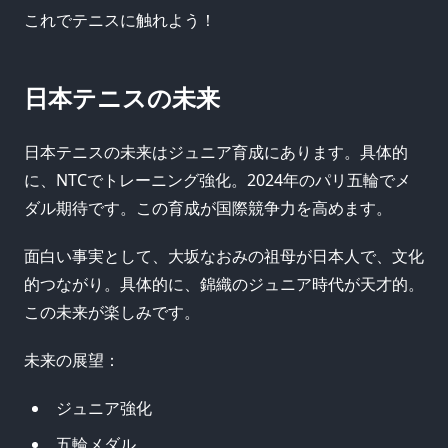
これでテニスに触れよう！
日本テニスの未来
日本テニスの未来はジュニア育成にあります。具体的
に、NTCでトレーニング強化。2024年のパリ五輪でメ
ダル期待です。この育成が国際競争力を高めます。
面白い事実として、大坂なおみの祖母が日本人で、文化
的つながり。具体的に、錦織のジュニア時代が天才的。
この未来が楽しみです。
未来の展望：
ジュニア強化
五輪メダル