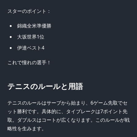
スターのポイント：
錦織全米準優勝
大坂世界1位
伊達ベスト4
これで憧れの選手！
テニスのルールと用語
テニスのルールはサーブから始まり、6ゲーム先取でセ
ット勝利です。具体的に、タイブレークは7ポイント先
取。ダブルスはコートが広くなります。このルールが戦
略性を生みます。