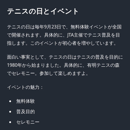
テニスの日とイベント
テニスの日は毎年9月23日で、無料体験イベントが全国
で開催されます。具体的に、JTA主催でテニス普及を目
指します。このイベントが初心者を増やしています。
面白い事実として、テニスの日はテニスの普及を目的に
1980年から始まりました。具体的に、有明テニスの森
でセレモニー。参加して楽しめますよ。
イベントの魅力：
無料体験
普及目的
セレモニー