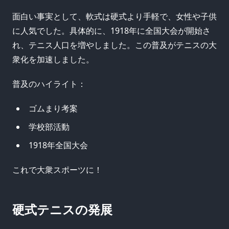
面白い事実として、軟式は硬式より手軽で、女性や子供
に人気でした。具体的に、1918年に全国大会が開始さ
れ、テニス人口を増やしました。この普及がテニスの大
衆化を加速しました。
普及のハイライト：
ゴムまり考案
学校部活動
1918年全国大会
これで大衆スポーツに！
硬式テニスの発展