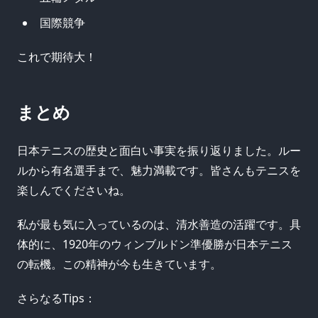
国際競争
これで期待大！
まとめ
日本テニスの歴史と面白い事実を振り返りました。ルー
ルから有名選手まで、魅力満載です。皆さんもテニスを
楽しんでくださいね。
私が最も気に入っているのは、清水善造の活躍です。具
体的に、1920年のウィンブルドン準優勝が日本テニス
の転機。この精神が今も生きています。
さらなるTips：