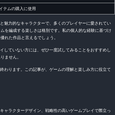
イテムの購入に使用
の深い戦略性と魅力的なキャラクターで、多くのプレイヤーに愛されてい
ームを編成する楽しさは格別です。私の個人的な経験に基づけ
際優れた作品と言えるでしょう。
sをまだプレイしていない方には、ぜひ一度試してみることをおすすめし
ありません。
のレビューを終わります。この記事が、ゲームの理解と楽しみ方に役立て
ラフィック、キャラクターデザイン、戦略性の高いゲームプレイで際立っ