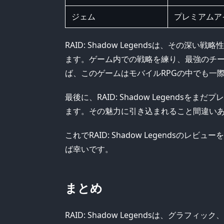
ジェム
プレミアムア
RAID: Shadow Legendsは、そ
ます。ゲーム内での戦略を練り、最強のチ
ば、このゲームはモバイルRPGの中でも一
最後に、RAID: Shadow Legend
ます。その魅力に引き込まれること間違い
これでRAID: Shadow Legends
ば幸いです。
まとめ
RAID: Shadow Legendsは、グ