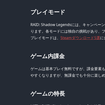
プレイモード
RAID: Shadow Legendsには、
ります。各モードには独自の挑戦があり、
プレイモードは、
Steamダウンロード5選
に
ゲーム内課金
ゲームは基本プレイ無料ですが、課金要素
やすくなりますが、無課金でも十分に楽し
ゲームの特長