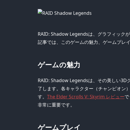
RAID: Shadow Legendsは、グラ
記事では、このゲームの魅力、ゲームプレ
ゲームの魅力
RAID: Shadow Legendsは、その
了します。各キャラクター（チャンピオン
す。
The Elder Scrolls V: Skyrim レビュー
で
非常に重要です。
ゲームプレイ