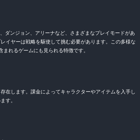
キャンペーン、ダンジョン、アリーナなど、さまざまなプレイモードがあ
プレイヤーは戦略を駆使して挑む必要があります。この多様な
含まれるゲームにも見られる特徴です。
も存在します。課金によってキャラクターやアイテムを入手し
めます。