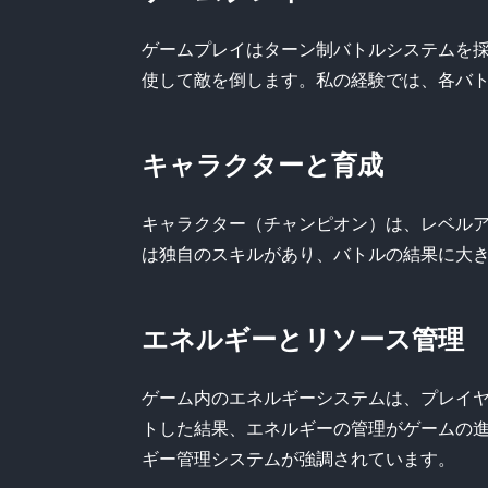
ゲームプレイはターン制バトルシステムを
使して敵を倒します。私の経験では、各バ
キャラクターと育成
キャラクター（チャンピオン）は、レベル
は独自のスキルがあり、バトルの結果に大
エネルギーとリソース管理
ゲーム内のエネルギーシステムは、プレイ
トした結果、エネルギーの管理がゲームの
ギー管理システムが強調されています。