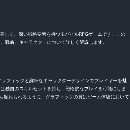
フィックが美しく、深い戦略要素を持つモバイルRPGゲームです。この
イ、戦略、キャラクターについて詳しく解説します。
美しい3Dグラフィックと詳細なキャラクターデザインでプレイヤーを魅
）は独自のスキルセットを持ち、戦略的なプレイを可能にしま
も触れられるように、グラフィックの質はゲーム体験において