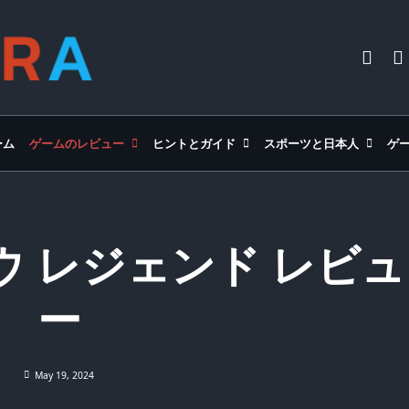
ーム
ゲームのレビュー
ヒントとガイド
スポーツと日本人
ゲ
ドウ レジェンド レビュ
ー
May 19, 2024