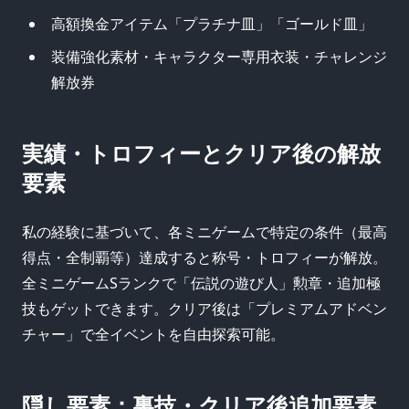
高額換金アイテム「プラチナ皿」「ゴールド皿」
装備強化素材・キャラクター専用衣装・チャレンジ
解放券
実績・トロフィーとクリア後の解放
要素
私の経験に基づいて、各ミニゲームで特定の条件（最高
得点・全制覇等）達成すると称号・トロフィーが解放。
全ミニゲームSランクで「伝説の遊び人」勲章・追加極
技もゲットできます。クリア後は「プレミアムアドベン
チャー」で全イベントを自由探索可能。
隠し要素：裏技・クリア後追加要素