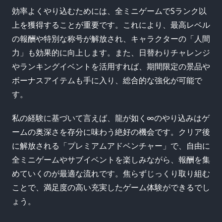
効率よくやり込むためには、全ミニゲームでSランク以
上を獲得することが重要です。これにより、最高レベル
の報酬や特別な称号が解放され、キャラクターの「人間
力」も効果的に向上します。また、日替わりチャレンジ
やランキングイベントを活用すれば、期間限定の景品や
ボーナスアイテムも手に入り、総合的な強化が可能で
す。
私の経験に基づいて言えば、龍が如く∞のやり込みはゲ
ームの奥深さを存分に味わう絶好の機会です。クリア後
に解放される「プレミアムアドベンチャー」で、自由に
全ミニゲームやサブイベントを楽しみながら、報酬を集
めていくのが最適な流れです。焦らずじっくり取り組む
ことで、満足度の高い充実したゲーム体験ができるでし
ょう。