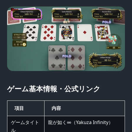
ゲーム基本情報・公式リンク
項目
内容
ゲームタイト
龍が如く∞（Yakuza Infinity）
ル