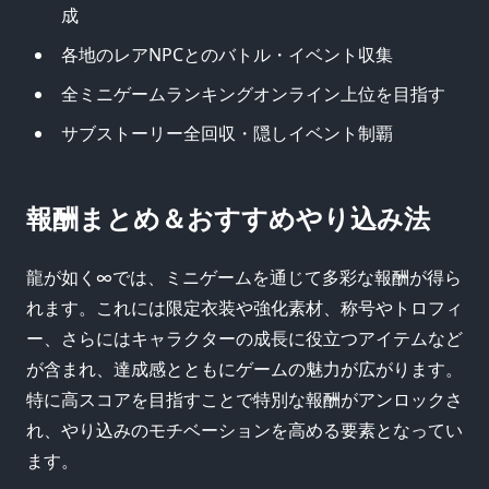
成
各地のレアNPCとのバトル・イベント収集
全ミニゲームランキングオンライン上位を目指す
サブストーリー全回収・隠しイベント制覇
報酬まとめ＆おすすめやり込み法
龍が如く∞では、ミニゲームを通じて多彩な報酬が得ら
れます。これには限定衣装や強化素材、称号やトロフィ
ー、さらにはキャラクターの成長に役立つアイテムなど
が含まれ、達成感とともにゲームの魅力が広がります。
特に高スコアを目指すことで特別な報酬がアンロックさ
れ、やり込みのモチベーションを高める要素となってい
ます。