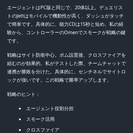
エージェントはPC版と同じで、20体以上。デュエリス
トのJettはモバイルで機動性が高く、ダッシュがタッチ
で簡単です。具体的に、能力CDは15秒と短め。私の経
験から、コントローラーのOmenでスモークが戦略の鍵
です。
戦略はサイト防衛中心。ボム設置後、クロスファイアを
組むのが効果的。私がテストした際、チームチャットで
連携が勝敗を分けた。具体的に、センチネルでサイトロ
ックが強いです。この戦略で勝率アップします。
戦略のヒント：
エージェント役割分担
スモーク活用
クロスファイア