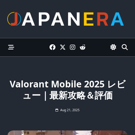
Skip
to
content
Valorant Mobile 2025 レビ
ュー｜最新攻略＆評価
Aug 21, 2025