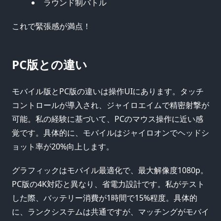
ラウンド制バトル
これで緊張感が満点！
PC版との違い
モバイル版とPC版の違いは操作UIにあります。タッチ
コントロールが導入され、ジャイロエイムで精密射撃が
可能。私の経験に基づいて、PCのマウス操作に近い感
覚です。具体的に、モバイルはジャイロオンでヘッドシ
ョット率が20%向上します。
グラフィックはモバイル最適化で、最大解像度1080p。
PC版の4K対応と異なり、省電力設計です。私がテスト
した際、バッテリー消費が1時間で15%程度。具体的
に、ランクシステムは共通ですが、マッチングがモバイ