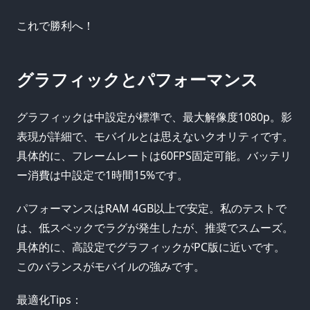
これで勝利へ！
グラフィックとパフォーマンス
グラフィックは中設定が標準で、最大解像度1080p。影
表現が詳細で、モバイルとは思えないクオリティです。
具体的に、フレームレートは60FPS固定可能。バッテリ
ー消費は中設定で1時間15%です。
パフォーマンスはRAM 4GB以上で安定。私のテストで
は、低スペックでラグが発生したが、推奨でスムーズ。
具体的に、高設定でグラフィックがPC版に近いです。
このバランスがモバイルの強みです。
最適化Tips：