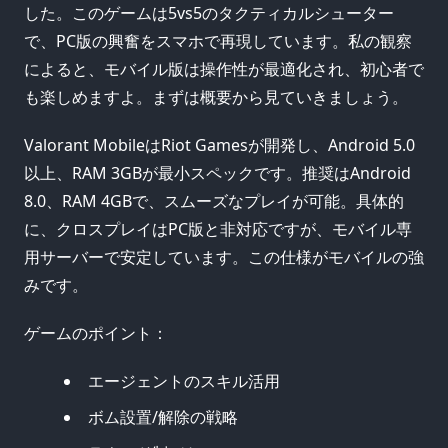
した。このゲームは5vs5のタクティカルシューター
で、PC版の興奮をスマホで再現しています。私の観察
によると、モバイル版は操作性が最適化され、初心者で
も楽しめますよ。まずは概要から見ていきましょう。
Valorant MobileはRiot Gamesが開発し、Android 5.0
以上、RAM 3GBが最小スペックです。推奨はAndroid
8.0、RAM 4GBで、スムーズなプレイが可能。具体的
に、クロスプレイはPC版と非対応ですが、モバイル専
用サーバーで安定しています。この仕様がモバイルの強
みです。
ゲームのポイント：
エージェントのスキル活用
ボム設置/解除の戦略