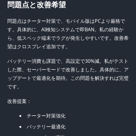
問題点と改善希望
問題点はチーター対策で、モバイル版はPCより厳格で
す。具体的に、AI検知システムで即BAN。私の経験か
ら、低スペック端末でラグが発生しやすいです。改善希
望はクロスプレイ追加です。
バッテリー消費も課題で、高設定で30%減。私がテスト
した際、セーバーモードで改善しました。具体的に、ア
ップデートで最適化を期待。この問題を解決すれば完璧
です。
改善提案：
チーター対策強化
バッテリー最適化