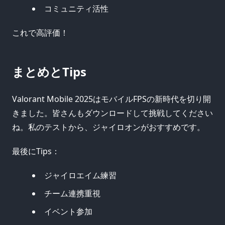
コミュニティ活性
これで高評価！
まとめとTips
Valorant Mobile 2025はモバイルFPSの新時代を切り開
きました。皆さんもダウンロードして挑戦してください
ね。私のテストから、ジャイロオンがおすすめです。
最後にTips：
ジャイロエイム練習
チーム連携重視
イベント参加