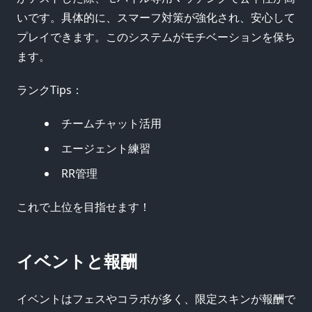
いです。具体的に、スマーフ対策が強化され、安心して
プレイできます。このシステムがモチベーションを保ち
ます。
ランクTips：
チームチャット活用
エージェント練習
RR管理
これで上位を目指せます！
イベントと報酬
イベントはフェスやコラボが多く、限定スキンが報酬で