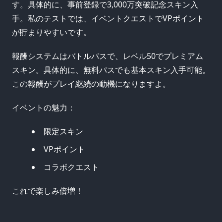
す。具体的に、事前登録で3,000万突破記念スキン入
手。私のテストでは、イベントクエストでVPポイント
が貯まりやすいです。
報酬システムはバトルパスで、レベル50でプレミアム
スキン。具体的に、無料パスでも基本スキン入手可能。
この報酬がプレイ継続の動機になりますよ。
イベントの魅力：
限定スキン
VPポイント
コラボクエスト
これで楽しみ倍増！