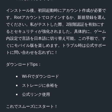
インストール後、初回起動時にアカウント作成が必要で
す。Riotアカウントでログインするか、新規登録を選ん
でください。私がテストした際、2段階認証を有効にす
るとセキュリティが強化されました。具体的に、ゲーム
内設定で言語を日本語に切り替え可能。この手順で、す
ぐにモバイル版を楽しめます。トラブル時は公式サポー
トに問い合わせを忘れずに！
ダウンロードTips：
Wi-Fiでダウンロード
ストレージに余裕を
公式リンク使用
これでスムーズにスタート！