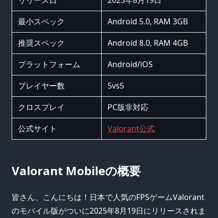
リリース日
2025年8月19日
最小スペック
Android 5.0, RAM 3GB
推奨スペック
Android 8.0, RAM 4GB
プラットフォーム
Android/iOS
プレイヤー数
5vs5
クロスプレイ
PC版非対応
公式サイト
Valorant公式
Valorant Mobileの概要
皆さん、こんにちは！日本で人気のFPSゲームValorant
のモバイル版がついに2025年8月19日にリリースされま