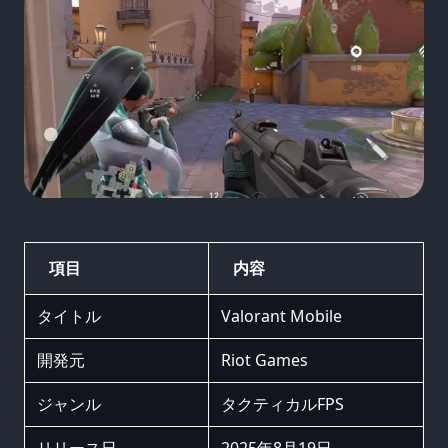
項目
内容
タイトル
Valorant Mobile
開発元
Riot Games
ジャンル
タクティカルFPS