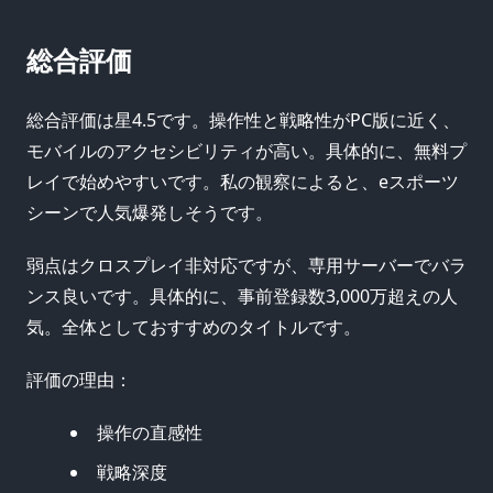
総合評価
総合評価は星4.5です。操作性と戦略性がPC版に近く、
モバイルのアクセシビリティが高い。具体的に、無料プ
レイで始めやすいです。私の観察によると、eスポーツ
シーンで人気爆発しそうです。
弱点はクロスプレイ非対応ですが、専用サーバーでバラ
ンス良いです。具体的に、事前登録数3,000万超えの人
気。全体としておすすめのタイトルです。
評価の理由：
操作の直感性
戦略深度