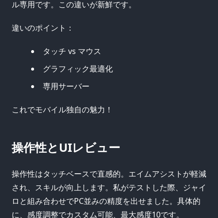
ル専用です。この違いが新鮮です。
違いのポイント：
タッチ vs マウス
グラフィック最適化
専用サーバー
これでモバイル独自の魅力！
操作性とUIレビュー
操作性はタッチベースで直感的。エイムアシストが軽減
され、スキルが向上します。私がテストした際、ジャイ
ロと組み合わせでPC並みの精度を出せました。具体的
に、感度調整でカスタム可能、最大感度10です。