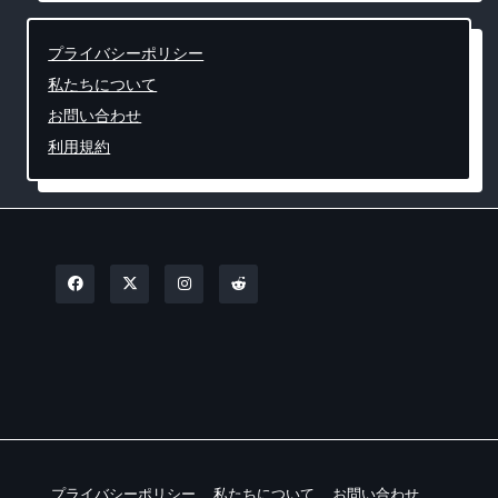
プライバシーポリシー
私たちについて
お問い合わせ
利用規約
プライバシーポリシー
私たちについて
お問い合わせ