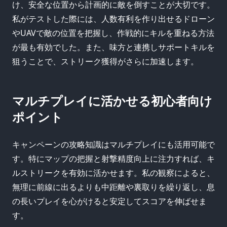
け、安全な位置から計画的に敵を倒すことが大切です。
私がテストした際には、人数有利を作り出せるドローン
やUAVで敵の位置を把握し、作戦的にキルを重ねる方法
が最も有効でした。また、味方と連携しサポートキルを
狙うことで、ストリーク獲得がさらに加速します。
マルチプレイに活かせる初心者向け
ポイント
キャンペーンの攻略知識はマルチプレイにも活用可能で
す。特にマップの把握と射撃精度向上に注力すれば、キ
ルストリークを有効に活かせます。私の観察によると、
無理に前線に出るよりも中距離や裏取りを繰り返し、息
の長いプレイを心がけると安定してスコアを伸ばせま
す。