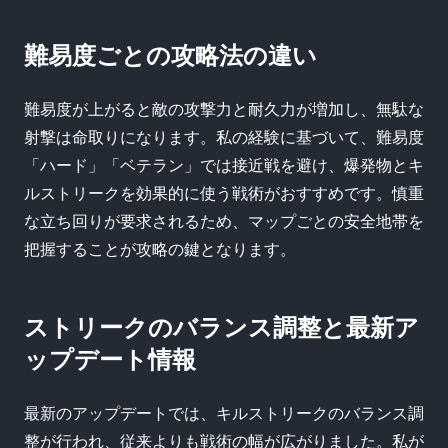
難易度ごとの攻略法の違い
難易度が上がると敵の攻撃力と耐久力が増加し、無駄な
射撃は命取りになります。私の経験に基づいて、難易度
「ハード」「ベテラン」では接近戦を避け、爆発物とキ
ルストリークを効果的に使う戦術がおすすめです。慎重
な立ち回りが要求されるため、マップごとの安全地帯を
把握することが攻略の鍵となります。
ストリークのバランス調整と最新ア
ップデート情報
最新のアップデートでは、キルストリークのバランス調
整が行われ、従来よりも戦術の幅が広がりました。私が