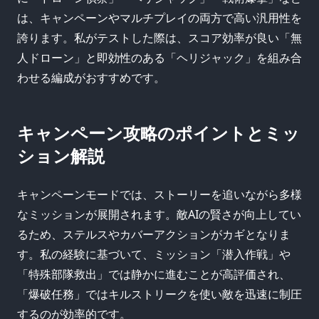
は、キャンペーンやマルチプレイの両方で高い汎用性を
誇ります。私がテストした際は、スコア効率が良い「無
人ドローン」と即効性のある「ヘリジャック」を組み合
わせる編成がおすすめです。
キャンペーン攻略のポイントとミッ
ション解説
キャンペーンモードでは、ストーリーを追いながら多様
なミッションが展開されます。敵AIの賢さが向上してい
るため、ステルスやカバーアクションがカギとなりま
す。私の経験に基づいて、ミッション「潜入作戦」や
「特殊部隊救出」では静かに進むことが高評価され、
「爆破任務」ではキルストリークを使い敵を迅速に制圧
するのが効率的です。