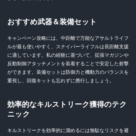
おすすめ武器＆装備セット
キャンペーン攻略には、中距離で万能なアサルトライフ
ルが最も使いやすく、スナイパーライフルは長距離支援
に適しています。私の経験に基づいて、拡張マガジンや
反動制御アタッチメントを装着することで安定した射撃
ができます。装備セットは防御力と機動力のバランスを
重視し、回復キットも忘れずに携行しましょう。
効率的なキルストリーク獲得のテク
ニック
キルストリークを効率的に溜めるには無駄なリスクを避