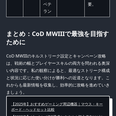
ベテ
要。
ラン
まとめ：CoD MWIIIで最強を目指す
ために
CoD MWIIIのキルストリーク設定とキャンペーン攻略
は、戦術の幅とプレイヤースキルの両方を問われる奥深
い内容です。私の観察によると、最適なストリーク構成
と状況に応じた使い分けが勝利への近道となります。こ
れからも最新情報を収集し、効率的に攻略を進めていき
ましょう。
【2025年】おすすめゲーミング周辺機器｜マウス・キー
ボード・ヘッドセット比較