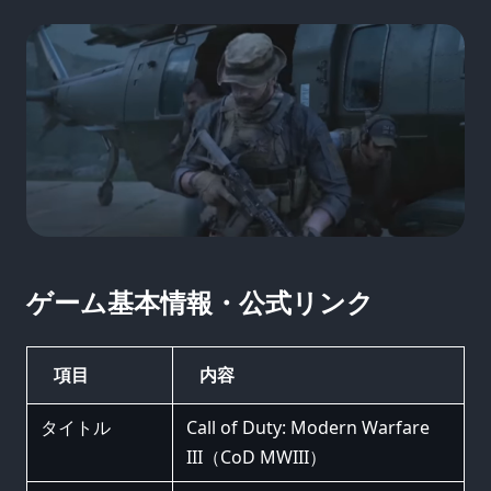
ゲーム基本情報・公式リンク
項目
内容
タイトル
Call of Duty: Modern Warfare
III（CoD MWIII）